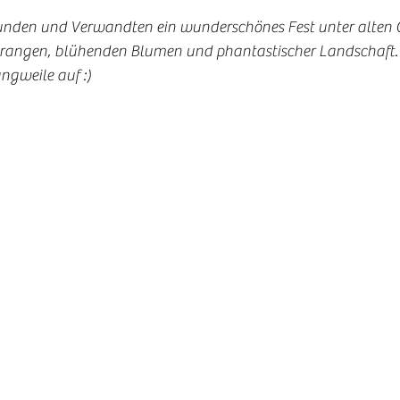
eunden und Verwandten ein wunderschönes Fest unter alten
rangen, blühenden Blumen und phantastischer Landschaft. 
ngweile auf :) 