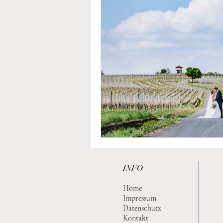
INFO
Home
Impressum
Datenschutz
Kontakt