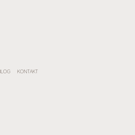
BLOG
KONTAKT