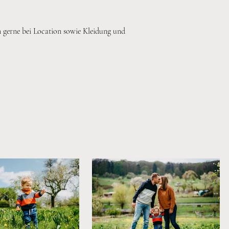
n gerne bei Location sowie Kleidung und