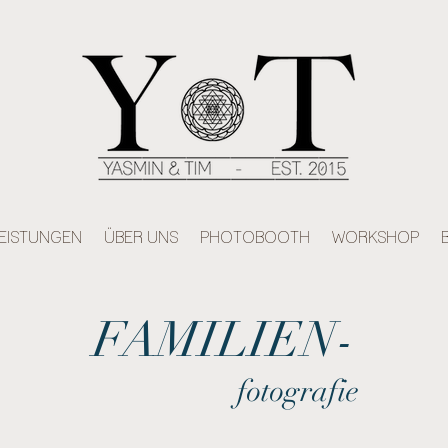
EISTUNGEN
ÜBER UNS
PHOTOBOOTH
WORKSHOP
FAMILIEN-
fotografie