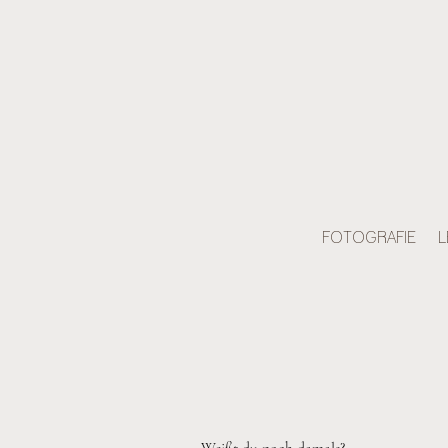
FOTOGRAFIE
L