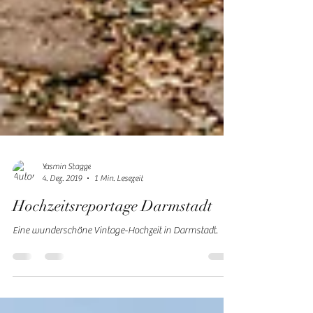
Yasmin Stagge
4. Dez. 2019
1 Min. Lesezeit
Hochzeitsreportage Darmstadt
Eine wunderschöne Vintage-Hochzeit in Darmstadt.