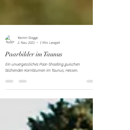
Yasmin Stagge
2. Nov. 2021
1 Min. Lesezeit
Paarbilder im Taunus
Ein unvergessliches Paar-Shooting zwischen
blühenden Kornblumen im Taunus, Hessen.