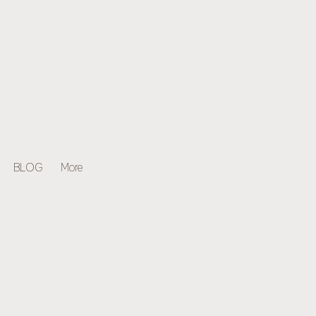
BLOG
More