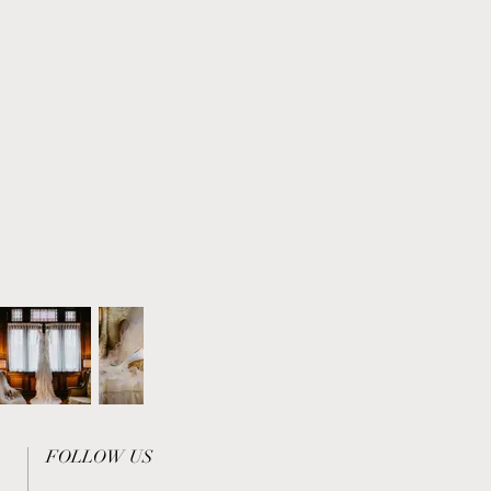
FOLLOW US