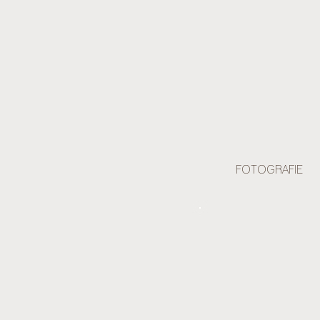
FOTOGRAFIE