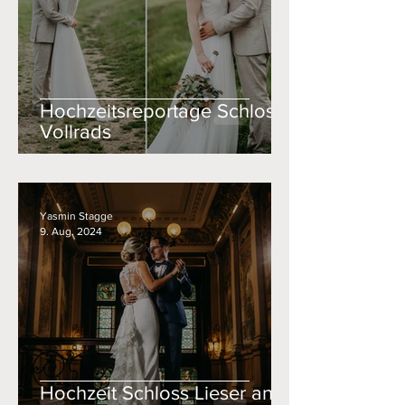
Hochzeitsreportage Schloss
Vollrads
Yasmin Stagge
9. Aug. 2024
Hochzeit Schloss Lieser an