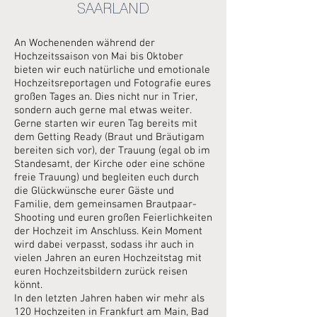
SAARLAND
An Wochenenden während der
Hochzeitssaison von Mai bis Oktober
bieten wir euch natürliche und emotionale
Hochzeitsreportagen und Fotografie eures
großen Tages an. Dies nicht nur in Trier,
sondern auch gerne mal etwas weiter.
Gerne starten wir euren Tag bereits mit
dem Getting Ready (Braut und Bräutigam
bereiten sich vor), der Trauung (egal ob im
Standesamt, der Kirche oder eine schöne
freie Trauung) und begleiten euch durch
die Glückwünsche eurer Gäste und
Familie, dem gemeinsamen Brautpaar-
Shooting und euren großen Feierlichkeiten
der Hochzeit im Anschluss. Kein Moment
wird dabei verpasst, sodass ihr auch in
vielen Jahren an euren Hochzeitstag mit
euren Hochzeitsbildern zurück reisen
könnt.
In den letzten Jahren haben wir mehr als
120 Hochzeiten in Frankfurt am Main, Bad