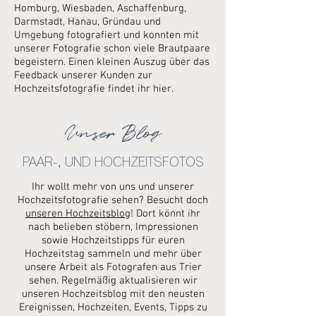
Homburg, Wiesbaden, Aschaffenburg,
Darmstadt, Hanau, Gründau und
Umgebung fotografiert und konnten mit
unserer Fotografie schon viele Brautpaare
begeistern. Einen kleinen Auszug über das
Feedback unserer Kunden zur
Hochzeitsfotografie findet ihr hier.
Unser Blog
PAAR-, UND HOCHZEITSFOTOS
Ihr wollt mehr von uns und unserer
Hochzeitsfotografie sehen? Besucht doch
unseren Hochzeitsblog
! Dort könnt ihr
nach belieben stöbern, Impressionen
sowie Hochzeitstipps für euren
Hochzeitstag sammeln und mehr über
unsere Arbeit als Fotografen aus Trier
sehen. Regelmäßig aktualisieren wir
unseren Hochzeitsblog mit den neusten
Ereignissen, Hochzeiten, Events, Tipps zu