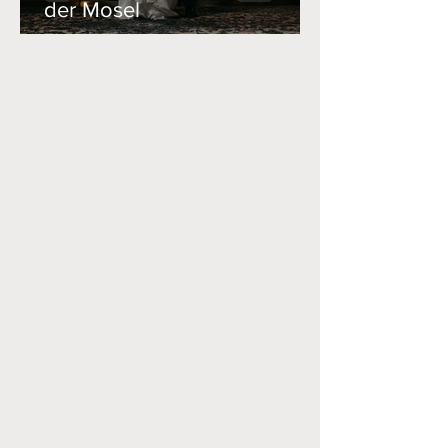
der Mosel